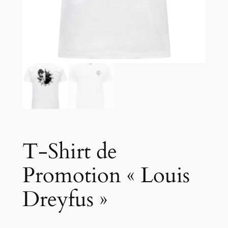
T-Shirt de
Promotion « Louis
Dreyfus »