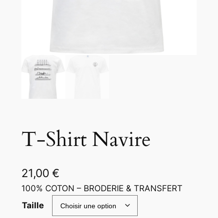
T-Shirt Navire
21,00
€
100% COTON – BRODERIE & TRANSFERT
Taille